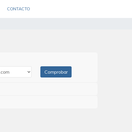
CONTACTO
Comprobar