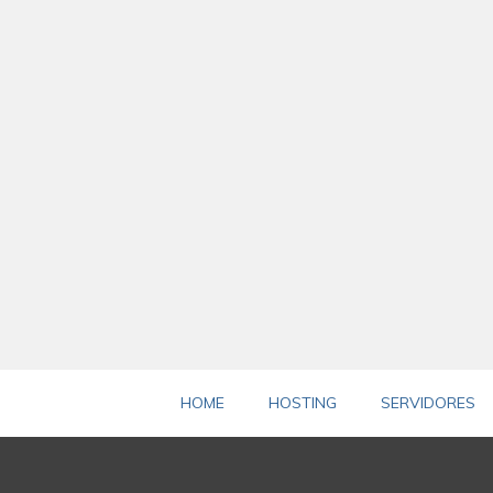
(current)
HOME
HOSTING
SERVIDORES