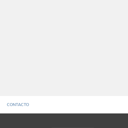
CONTACTO