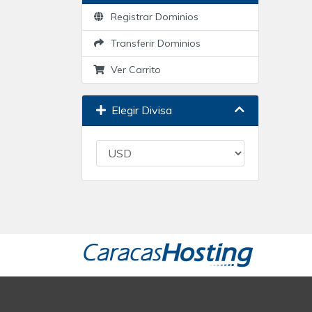
Registrar Dominios
Transferir Dominios
Ver Carrito
Elegir Divisa